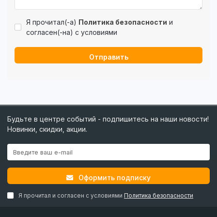
Я прочитал(-а)
Политика безопасности
и
согласен(-на) с условиями
Отправить
Будьте в центре событий - подпишитесь на наши новости!
Новинки, скидки, акции.
Оформить подписку
Я прочитал и согласен с условиями
Политика безопасности