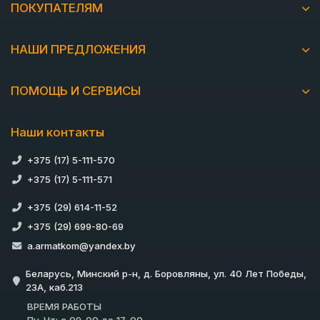
ПОКУПАТЕЛЯМ
НАШИ ПРЕДЛОЖЕНИЯ
ПОМОЩЬ И СЕРВИСЫ
Наши контакты
+375 (17) 5-111-570
+375 (17) 5-111-571
+375 (29) 614-11-52
+375 (29) 699-80-69
a.armatkom@yandex.by
Беларусь, Минский р-н, д. Боровляны, ул. 40 Лет Победы,
23А, каб.213
ВРЕМЯ РАБОТЫ