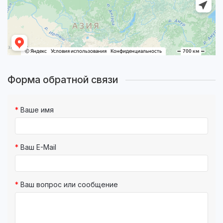
Форма обратной связи
Ваше имя
Ваш E-Mail
Ваш вопрос или сообщение