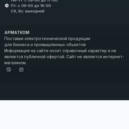
Пн-Чт: с 09-00 до 17-00
Пт: с 09-00 до 16-00
Сб, Вс: выходной
АРМАТКОМ
Поставки электротехнической продукции
для бизнеса и промышленных объектов
Информация на сайте носит справочный характер и не
является публичной офертой. Сайт не является интернет-
магазином.