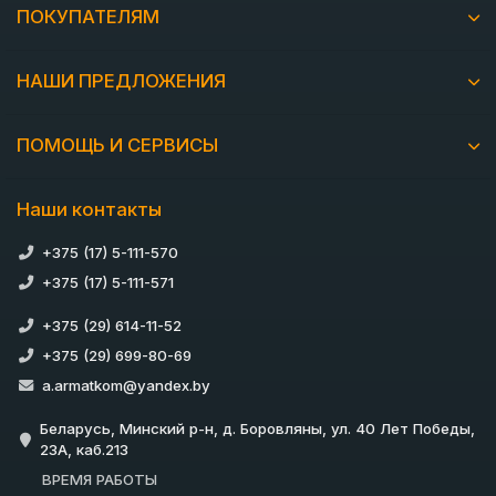
ПОКУПАТЕЛЯМ
НАШИ ПРЕДЛОЖЕНИЯ
ПОМОЩЬ И СЕРВИСЫ
Наши контакты
+375 (17) 5-111-570
+375 (17) 5-111-571
+375 (29) 614-11-52
+375 (29) 699-80-69
a.armatkom@yandex.by
Беларусь, Минский р-н, д. Боровляны, ул. 40 Лет Победы,
23А, каб.213
ВРЕМЯ РАБОТЫ