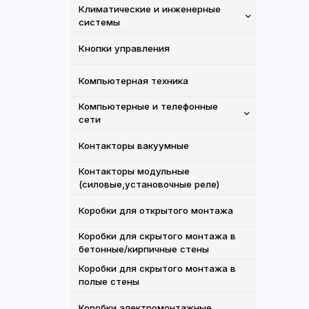
Климатические и инженерные
системы
Кнопки управления
Компьютерная техника
Компьютерные и телефонные
сети
Контакторы вакуумные
Контакторы модульные
(силовые,установочные реле)
Коробки для открытого монтажа
Коробки для скрытого монтажа в
бетонные/кирпичные стены
Коробки для скрытого монтажа в
полые стены
Коробки электромонтажные