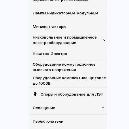
Лампы индикаторные модульные
Миниконтакторы
Низковольтное и промышленное
электрооборудование
Новатек-Электро
Оборудование коммутационное
высокого напряжения
Оборудование комплектное щитовое
до 1000В
Опоры и оборудование для ЛЭП
Освещение
Переключатели