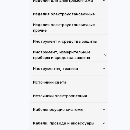
Изделия для электромонтажа
Изделия электроустановочные
Изделия электроустановочные
прочие
Инструмент и средства защиты
Инструмент, измерительные
приборы и средства защиты
Инструменты, техника
Источники света
Источники электропитания
Кабеленесущие системы
Кабели, провода и аксессуары