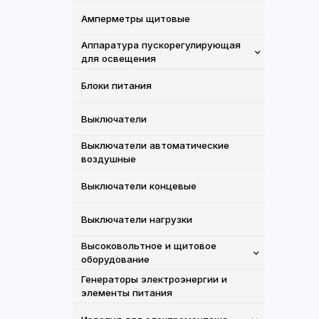
Амперметры щитовые
Аппаратура пускорегулирующая
для освещения
Блоки питания
Выключатели
Выключатели автоматические
воздушные
Выключатели концевые
Выключатели нагрузки
Высоковольтное и щитовое
оборудование
Генераторы электроэнергии и
элементы питания