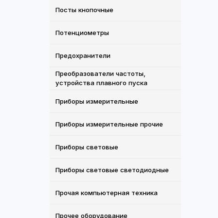
Посты кнопочные
Потенциометры
Предохранители
Преобразователи частоты,
устройства плавного пуска
Приборы измерительные
Приборы измерительные прочие
Приборы световые
Приборы световые светодиодные
Прочая компьютерная техника
Прочее оборудование