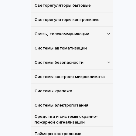
Светорегуляторы бытовые
Светорегуляторы контрольные
Связь, телекоммуникации
Системы автоматизации
Системы безопасности
Системы контроля микроклимата
Системы крепежа
Системы электропитания
Средства и системы охранно-
пожарной сигнализации
Таймеры контрольные