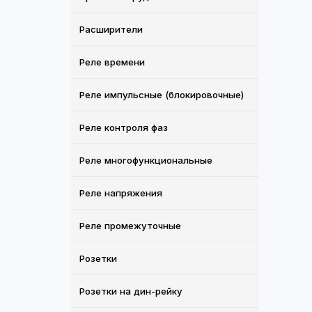
Расширители
Реле времени
Реле импульсные (блокировочные)
Реле контроля фаз
Реле многофункциональные
Реле напряжения
Реле промежуточные
Розетки
Розетки на дин-рейку