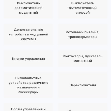
Выключатель
Выключатель
автоматический
автоматический
модульный
силовой
Дополнительные
Источники питания,
устройства модульной
трансформаторы
системы
Контакторы, пускатель
Кнопки управления
магнитный
Низковольтные
устройства различного
Переключатели
назначения и
аксессуары
Посты управления и