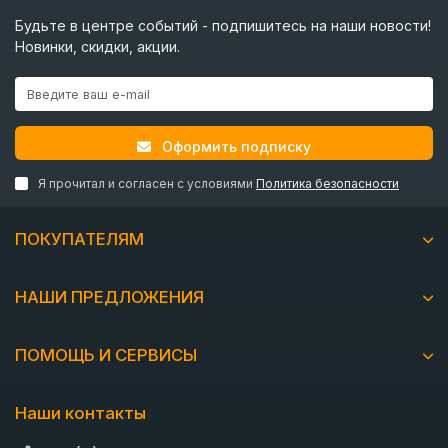
Будьте в центре событий - подпишитесь на наши новости!
Новинки, скидки, акции.
Оформить подписку
Я прочитал и согласен с условиями
Политика безопасности
ПОКУПАТЕЛЯМ
НАШИ ПРЕДЛОЖЕНИЯ
ПОМОЩЬ И СЕРВИСЫ
Наши контакты