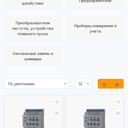
Предохранители
джойстики
Преобразователи
Приборы измерения и
частоты, устройства
учета
плавного пуска
Сигнальные лампы и
зуммеры