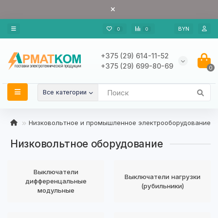
BYN
0
0
+375 (29) 614-11-52
+375 (29) 699-80-69
0
Все категории
Низковольтное и промышленное электрооборудование
Низковольтное оборудование
Выключатели
Выключатели нагрузки
дифференцальные
(рубильники)
модульные