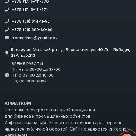
+375 (17) 5-111-570
+375 (17) 5-111-571
+375 (29) 614-11-52
+375 (29) 699-80-69
a.armatkom@yandex.by
Беларусь, Минский р-н, д. Боровляны, ул. 40 Лет Победы,
23А, каб.213
ВРЕМЯ РАБОТЫ
Пн-Чт: с 09-00 до 17-00
Пт: с 09-00 до 16-00
Сб, Вс: выходной
АРМАТКОМ
Поставки электротехнической продукции
для бизнеса и промышленных объектов
Информация на сайте носит справочный характер и не
является публичной офертой. Сайт не является интернет-
магазином.