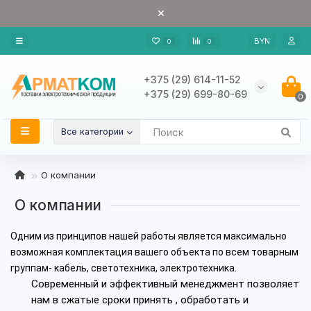
BYN
0
0
+375 (29) 614-11-52
+375 (29) 699-80-69
0
Все категории
О компании
О компании
Одним из принципов нашей работы является максимально
возможная комплектация вашего объекта по всем товарным
группам- кабель, светотехника, электротехника.
Современный и эффективный менеджмент позволяет
нам в сжатые сроки принять , обработать и