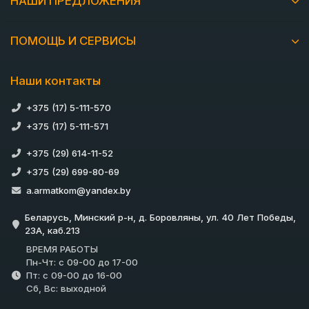
НАШИ ПРЕДЛОЖЕНИЯ
ПОМОЩЬ И СЕРВИСЫ
Наши контакты
+375 (17) 5-111-570
+375 (17) 5-111-571
+375 (29) 614-11-52
+375 (29) 699-80-69
a.armatkom@yandex.by
Беларусь, Минский р-н, д. Боровляны, ул. 40 Лет Победы,
23А, каб.213
ВРЕМЯ РАБОТЫ
Пн-Чт: с 09-00 до 17-00
Пт: с 09-00 до 16-00
Сб, Вс: выходной