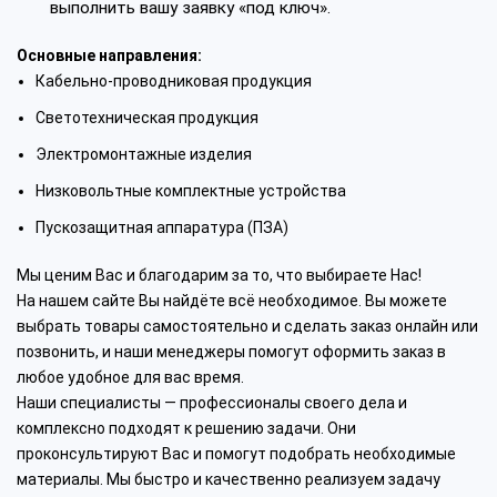
выполнить вашу заявку «под ключ».
Основные направления:
Кабельно-проводниковая продукция
Светотехническая продукция
Электромонтажные изделия
Низковольтные комплектные устройства
Пускозащитная аппаратура (ПЗА)
Мы ценим Вас и благодарим за то, что выбираете Нас!
На нашем сайте Вы найдёте всё необходимое. Вы можете
выбрать товары самостоятельно и сделать заказ онлайн или
позвонить, и наши менеджеры помогут оформить заказ в
любое удобное для вас время.
Наши специалисты — профессионалы своего дела и
комплексно подходят к решению задачи. Они
проконсультируют Вас и помогут подобрать необходимые
материалы. Мы быстро и качественно реализуем задачу