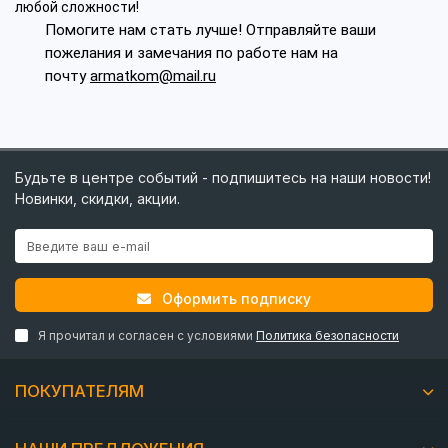
любой сложности!
Помогите нам стать лучше! Отправляйте ваши
пожелания и замечания по работе нам на
почту
armatkom@mail.ru
Будьте в центре событий - подпишитесь на наши новости!
Новинки, скидки, акции.
Оформить подписку
Я прочитал и согласен с условиями
Политика безопасности
ПОКУПАТЕЛЯМ