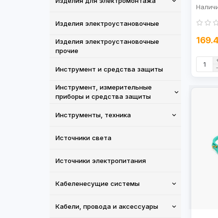
Изделия для электромонтажа
Изделия электроустановочные
169.
Изделия электроустановочные
прочие
Инструмент и средства защиты
Инструмент, измерительные
приборы и средства защиты
Инструменты, техника
Источники света
Источники электропитания
Кабеленесущие системы
Кабели, провода и аксессуары