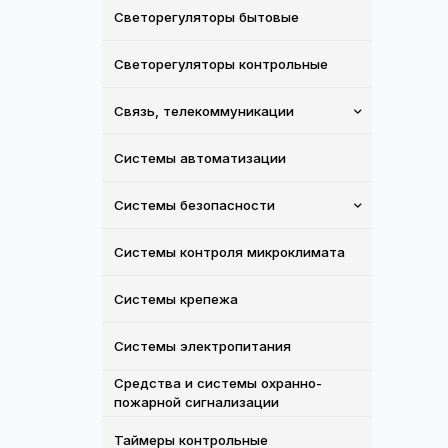
Светорегуляторы бытовые
Светорегуляторы контрольные
Связь, телекоммуникации
Системы автоматизации
Системы безопасности
Системы контроля микроклимата
Системы крепежа
Системы электропитания
Средства и системы охранно-
пожарной сигнализации
Таймеры контрольные