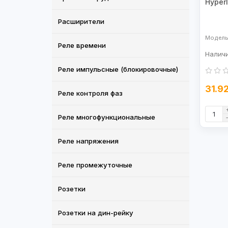
Hyper
Расширители
Реле времени
Реле импульсные (блокировочные)
31.9
Реле контроля фаз
Реле многофункциональные
Реле напряжения
Реле промежуточные
Розетки
Розетки на дин-рейку